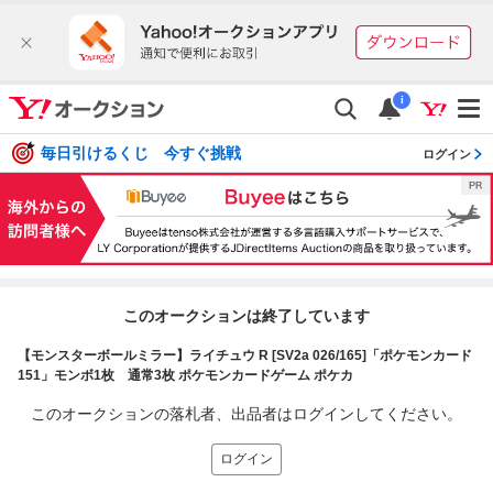
i
毎日引けるくじ 今すぐ挑戦
ログイン
このオークションは終了しています
【モンスターボールミラー】ライチュウ R [SV2a 026/165]「ポケモンカード
151」モンボ1枚 通常3枚 ポケモンカードゲーム ポケカ
このオークションの落札者、出品者はログインしてください。
ログイン