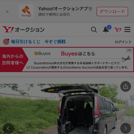
i
毎日引けるくじ 今すぐ挑戦
ログイン