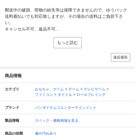
郵送中の破損、荷物の紛失等は保障できませんので、ゆうパック
送料着払いでも対応致しますが、その場合の送料はご負担下さ
い。
キャンセル不可、返品不可...
もっと読む
違反報告
商品情報
カテゴリ
おもちゃ、ゲーム
ゲーム
テレビゲーム
ファミコン
タイトル
ロールプレイング
ブランド
バンダイナムコエンターテインメント
製品情報
スペック・価格相場を見る
商品の状態
傷や汚れあり