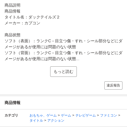
商品説明
商品情報
タイトル名：ダックテイルズ２
メーカー：カプコン
商品状態
ソフト（表面）：ランクC－目立つ傷・すれ・シール部分などにダ
メージがあるが使用には問題のない状態
ソフト（背面）：ランクC－目立つ傷・すれ・シール部分などにダ
メージがあるが使用には問題のない状態...
もっと読む
違反報告
商品情報
カテゴリ
おもちゃ、ゲーム
ゲーム
テレビゲーム
ファミコン
タイトル
アクション