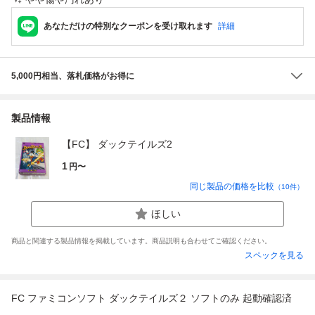
あなただけの特別なクーポンを受け取れます
詳細
5,000円相当、落札価格がお得に
製品情報
【FC】 ダックテイルズ2
1
円〜
同じ製品の価格を比較
（
10
件）
ほしい
商品と関連する製品情報を掲載しています。商品説明も合わせてご確認ください。
スペックを見る
FC ファミコンソフト ダックテイルズ２ ソフトのみ 起動確認済