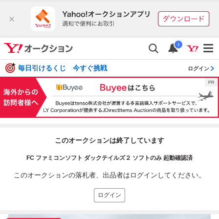
i
毎日引けるくじ 今すぐ挑戦
ログイン
このオークションは終了しています
FC ファミコンソフト ダックテイルズ２ ソフトのみ 起動確認済
このオークションの落札者、出品者はログインしてください。
ログイン