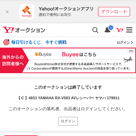
i
毎日引けるくじ 今すぐ挑戦
ログイン
このオークションは終了しています
【 C 】4653 YAMAHA RX-V583 AVレシーバー ヤマハ 179911
このオークションの落札者、出品者はログインしてください。
ログイン