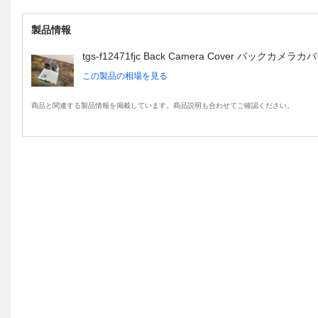
製品情報
tgs-f12471fjc Back Camera Cover バックカメラカ
この製品の相場を見る
商品と関連する製品情報を掲載しています。商品説明も合わせてご確認ください。