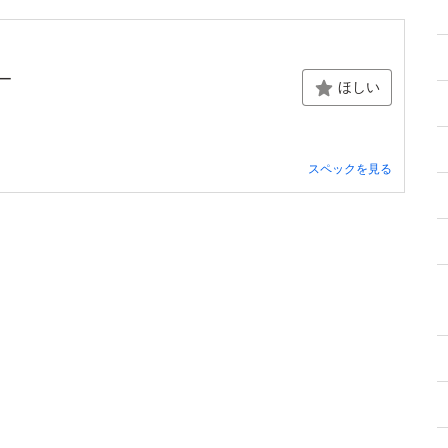
バー
ほしい
スペックを見る