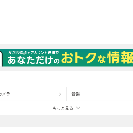
カメラ
音楽
もっと見る