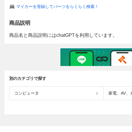
マイカーを登録してパーツをらくらく検索！
商品説明
別のカテゴリで探す
コンピュータ
家電、AV、