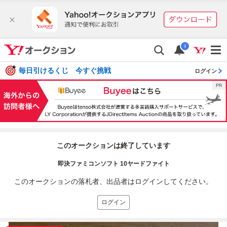
i
毎日引けるくじ 今すぐ挑戦
ログイン
このオークションは終了しています
即決ファミコンソフト 10ヤードファイト
このオークションの落札者、出品者はログインしてください。
ログイン