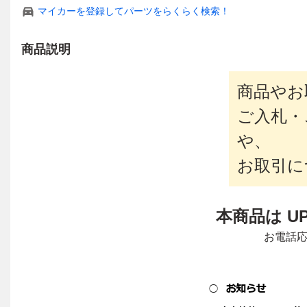
マイカーを登録してパーツをらくらく検索！
商品説明