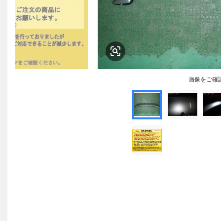
画像をご確