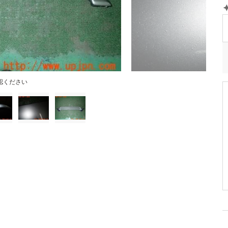
認ください