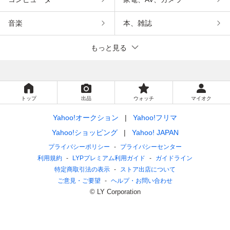
音楽
本、雑誌
もっと見る
トップ
出品
ウォッチ
マイオク
Yahoo!オークション
Yahoo!フリマ
Yahoo!ショッピング
Yahoo! JAPAN
プライバシーポリシー
プライバシーセンター
利用規約
LYPプレミアム利用ガイド
ガイドライン
特定商取引法の表示
ストア出店について
ご意見・ご要望
ヘルプ・お問い合わせ
© LY Corporation