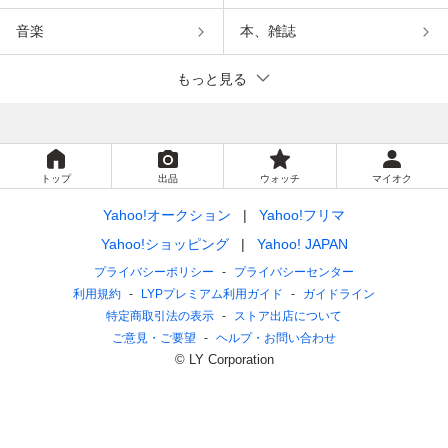
音楽
本、雑誌
もっと見る
トップ
出品
ウォッチ
マイオク
Yahoo!オークション
Yahoo!フリマ
Yahoo!ショッピング
Yahoo! JAPAN
プライバシーポリシー
プライバシーセンター
利用規約
LYPプレミアム利用ガイド
ガイドライン
特定商取引法の表示
ストア出店について
ご意見・ご要望
ヘルプ・お問い合わせ
© LY Corporation