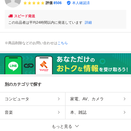
評価
8506
本人確認済
スピード発送
この出品者は平均24時間以内に発送しています
詳細
※商品削除などのお問い合わせは
こちら
別のカテゴリで探す
コンピュータ
家電、AV、カメラ
音楽
本、雑誌
もっと見る