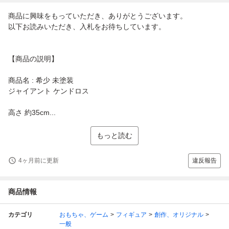
商品に興味をもっていただき、ありがとうございます。
以下お読みいただき、入札をお待ちしています。
【商品の説明】
商品名 : 希少 未塗装
ジャイアント ケンドロス
高さ 約35cm...
もっと読む
4ヶ月前に更新
違反報告
商品情報
カテゴリ
おもちゃ、ゲーム
フィギュア
創作、オリジナル
一般