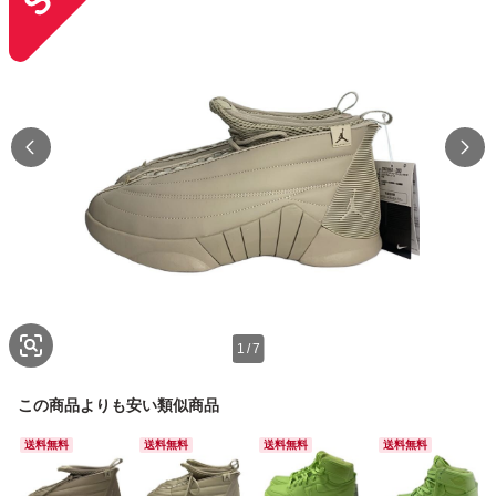
1
/
7
この商品よりも安い類似商品
送料無料
送料無料
送料無料
送料無料