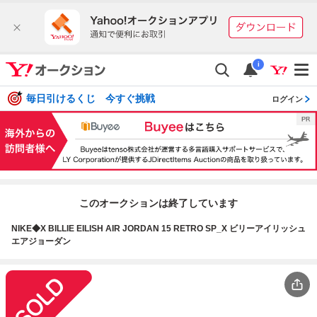
i
毎日引けるくじ 今すぐ挑戦
ログイン
このオークションは終了しています
NIKE◆X BILLIE EILISH AIR JORDAN 15 RETRO SP_X ビリーアイリッシュ
エアジョーダン