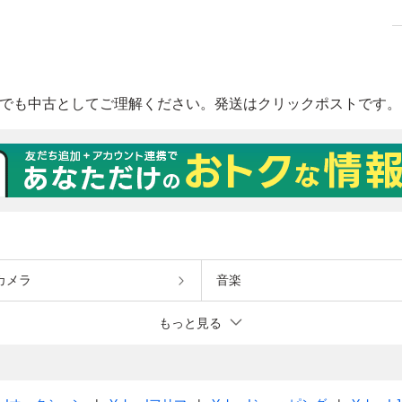
カメラ
音楽
もっと見る