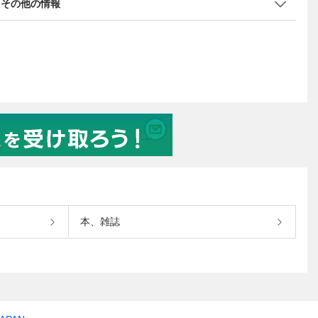
その他の情報
本、雑誌