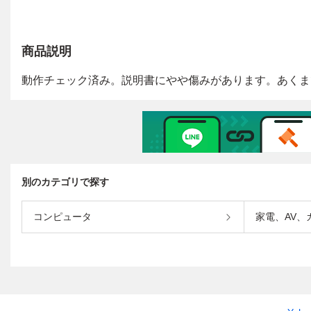
商品説明
別のカテゴリで探す
コンピュータ
家電、AV、