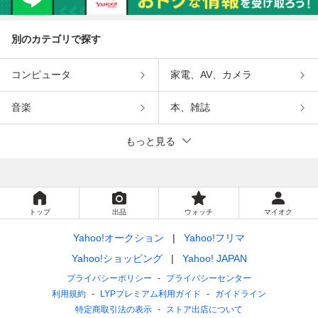
別のカテゴリで探す
コンピュータ
家電、AV、カメラ
音楽
本、雑誌
もっと見る
トップ
出品
ウォッチ
マイオク
Yahoo!オークション
Yahoo!フリマ
Yahoo!ショッピング
Yahoo! JAPAN
プライバシーポリシー
プライバシーセンター
利用規約
LYPプレミアム利用ガイド
ガイドライン
特定商取引法の表示
ストア出店について