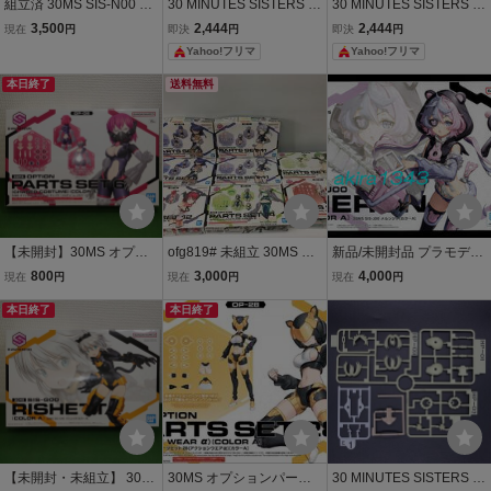
組立済 30MS SIS-N00 ソ
30 MINUTES SISTERS 3
30 MINUTES SISTERS 3
ウレイ [カラーB] 30 MINU
0MS SIS-T00 リリネル カ
0MS SIS-T00 ララネル カ
3,500
2,444
2,444
現在
円
即決
円
即決
円
TES SISTERS BANDAI プ
ラーA プラモデル
ラーB プラモデル
Yahoo!フリマ
Yahoo!フリマ
ラモデル
本日終了
送料無料
【未開封】30MS オプシ
ofg819# 未組立 30MS オ
新品/未開封品 プラモデル
ョンパーツセット6 チェ
プションパーツセットプ
30 MINUTES SISTERS
800
3,000
4,000
現在
円
現在
円
現在
円
イサーコスチューム カラ
ラモデル まとめ 8点セッ
30MS SIS-J00 メルンジャ
ーA 30MINUTES SISTE
本日終了
ト バンダイ 30minutes Si
本日終了
[カラーA]
RS プラモデル 美プラ 30
sters
ミニッツシスターズ
【未開封・未組立】 30M
30MS オプションパーツ
30 MINUTES SISTERS 3