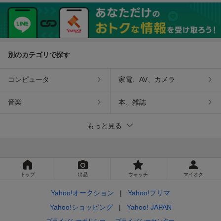
ーズ 30 MINUTES SISTE
プラモデル 美プラ ジ
ERS プラモデル 美プラ 3
RS
ャンク
0ミニッツシスターズ ま
とめて落札歓迎
別のカテゴリで探す
コンピュータ
家電、AV、カメラ
音楽
本、雑誌
もっと見る
トップ
出品
ウォッチ
マイオク
Yahoo!オークション
Yahoo!フリマ
Yahoo!ショッピング
Yahoo! JAPAN
プライバシーポリシー
プライバシーセンター