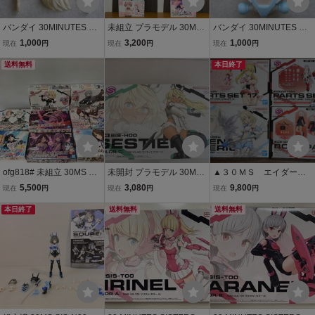
バンダイ 30MINUTES SIS
未組立 プラモデル 30MS
バンダイ 30MINUTES SIS
TERS 12 エリエネ＝エリ
オプションパーツセット1
TERS 12 エリエネ＝エリ
1,000
3,200
1,000
現在
円
現在
円
現在
円
エリカ 髪のみ
4(スポッターコスチュー
エリカ ボディのみ
送料無料
ム) [カラーB] 「30 MINUT
本日終了
ES SISTERS」 [5067434]
他 11体セット
ofg818# 未組立 30MS ア
未開封 プラモデル 30MS
▲３０ＭＳ エイダーコ
イドルマスターシリーズ
SIS-H00 セスティエ カラ
スチューム ミネルヴァ
5,500
3,080
9,800
現在
円
現在
円
現在
円
プラモデル まとめ 8点セ
ーC 30 MINUTES SISTER
コスチューム エリエネ
ット バンダイ 30minute
本日終了
S
送料無料
エリエリカ ＯＰボディ
送料無料
s Sisters
ータイプＳＵ０１▲