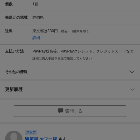
個数
1
個
発送元の地域
静岡県
送料
東京都は
330円
（税込）（離島を除く）
詳細
支払い方法
PayPay残高等、PayPayクレジット、クレジットカードなど
詳細は購入手続き画面で確認してください
その他の情報
更新履歴
質問する
ストア
駿河屋 ヤフー店
さん