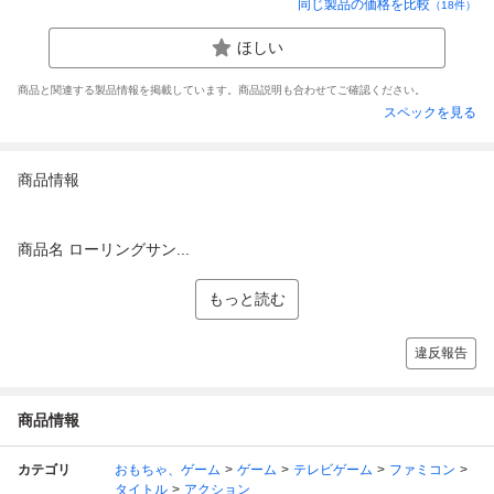
同じ製品の価格を比較
（
18
件）
ほしい
商品と関連する製品情報を掲載しています。商品説明も合わせてご確認ください。
スペックを見る
商品情報
商品名 ローリングサン...
もっと読む
違反報告
商品情報
カテゴリ
おもちゃ、ゲーム
ゲーム
テレビゲーム
ファミコン
タイトル
アクション