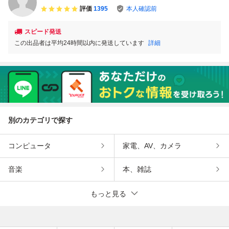
評価
1395
本人確認前
スピード発送
この出品者は平均24時間以内に発送しています
詳細
別のカテゴリで探す
コンピュータ
家電、AV、カメラ
音楽
本、雑誌
もっと見る