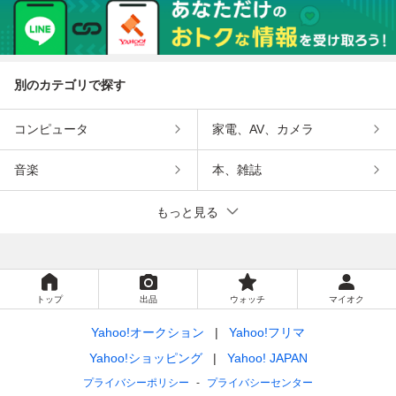
別のカテゴリで探す
コンピュータ
家電、AV、カメラ
音楽
本、雑誌
もっと見る
トップ
出品
ウォッチ
マイオク
Yahoo!オークション
Yahoo!フリマ
Yahoo!ショッピング
Yahoo! JAPAN
プライバシーポリシー
プライバシーセンター