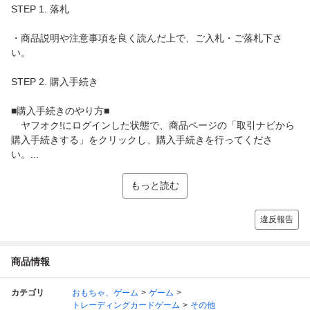
STEP 1. 落札
・商品説明や注意事項を良く読んだ上で、ご入札・ご落札下さ
い。
STEP 2. 購入手続き
■購入手続きのやり方■
ヤフオク!にログインした状態で、商品ページの「取引ナビから
購入手続きする」をクリックし、購入手続きを行ってくださ
い。...
もっと読む
違反報告
商品情報
カテゴリ
おもちゃ、ゲーム
ゲーム
トレーディングカードゲーム
その他