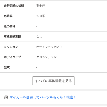
走行距離の状態
実走行
色系統
シロ系
色の名称
-
車検有効期限
なし
ミッション
オートマチック(AT)
ボディタイプ
クロカン、SUV
型式
-
すべての車体情報を見る
マイカーを登録してパーツをらくらく検索！