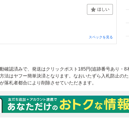
ほしい
スペックを見る