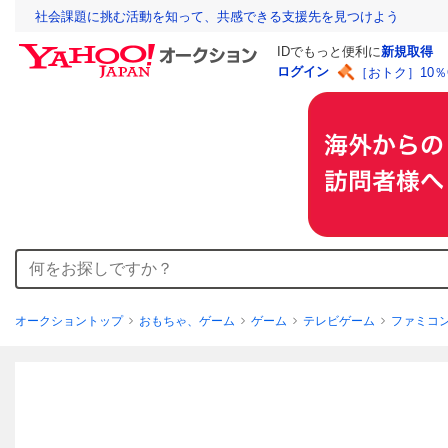
社会課題に挑む活動を知って、共感できる支援先を見つけよう
IDでもっと便利に
新規取得
ログイン
［おトク］10
オークショントップ
おもちゃ、ゲーム
ゲーム
テレビゲーム
ファミコ