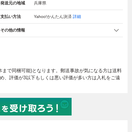
発送元の地域
兵庫県
支払い方法
Yahoo!かんたん決済
詳細
その他の情報