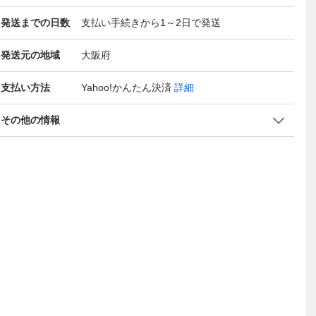
発送までの日数
支払い手続きから1～2日で発送
発送元の地域
大阪府
支払い方法
Yahoo!かんたん決済
詳細
その他の情報