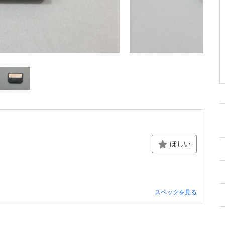
ほしい
スペックを見る