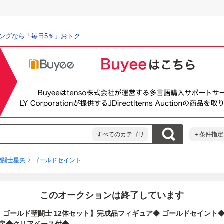
ングなら「毎日5％」おトク
すべてのカテゴリ
＋条件指定
聖闘士星矢
ゴールドセイント
このオークションは終了しています
【 ゴールド聖闘士 12体セット】完成品フィギュア◆ ゴールドセイント