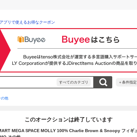
アプリで使えるお得なクーポン
すべてのカテゴリ
＋条件指定
その他
このオークションは終了しています
RT MEGA SPACE MOLLY 100% Charlie Brown & Snoopy フ