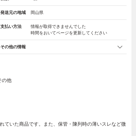
発送元の地域
岡山県
支払い方法
情報が取得できませんでした
時間をおいてページを更新してください
その他の情報