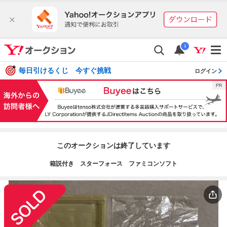
i
毎日引けるくじ 今すぐ挑戦
ログイン
このオークションは終了しています
箱説付き スターフォース ファミコンソフト