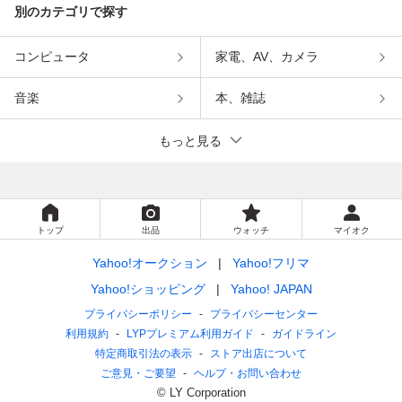
別のカテゴリで探す
コンピュータ
家電、AV、カメラ
音楽
本、雑誌
もっと見る
トップ
出品
ウォッチ
マイオク
Yahoo!オークション
Yahoo!フリマ
Yahoo!ショッピング
Yahoo! JAPAN
プライバシーポリシー
プライバシーセンター
利用規約
LYPプレミアム利用ガイド
ガイドライン
特定商取引法の表示
ストア出店について
ご意見・ご要望
ヘルプ・お問い合わせ
© LY Corporation