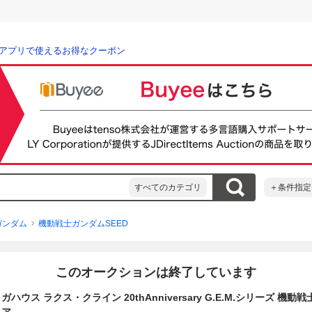
アプリで使えるお得なクーポン
すべてのカテゴリ
＋条件指定
ガンダム
機動戦士ガンダムSEED
このオークションは終了しています
ハウス ラクス・クライン 20thAnniversary G.E.M.シリーズ 機動