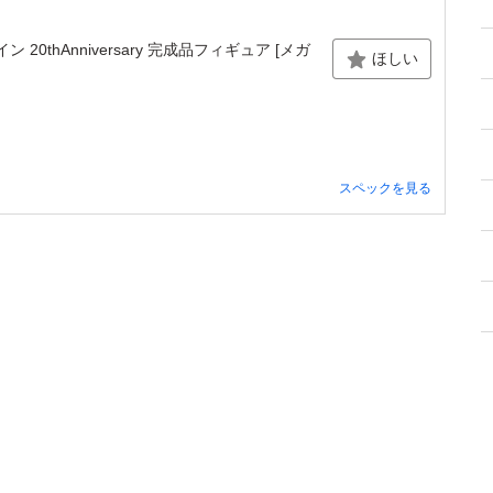
20thAnniversary 完成品フィギュア [メガ
ほしい
スペックを見る