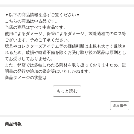
▼以下の商品情報を必ずご覧ください▼
こちらの商品は中古品です。
当店の商品はすべて中古品です。
使用によるダメージ、保管によるダメージ、製造過程でのロス等
ございます。予めご了承ください。
玩具やコレクターズアイテム等の価値判断は主観も大きく反映さ
れるため、破損や輸送不備を除くお受け取り後の返品は原則とし
てお受けしておりません。
また、弊店では多岐にわたる商材を取り扱っておりますため、証
明書の発行や追加の鑑定等はいたしかねます。
商品ダメージの状態は...
もっと読む
違反報告
商品情報