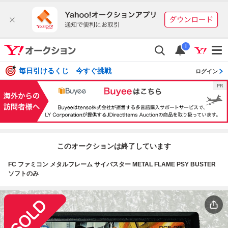
i
毎日引けるくじ 今すぐ挑戦
ログイン
このオークションは終了しています
FC ファミコン メタルフレーム サイバスター METAL FLAME PSY BUSTER
ソフトのみ