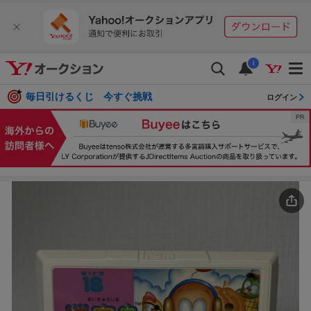
i
毎日引けるくじ 今すぐ挑戦
ログイン