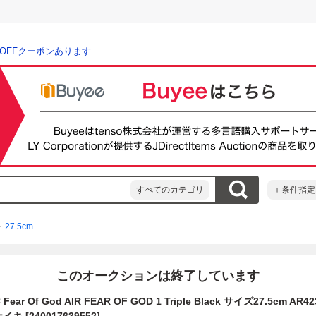
％OFFクーポンあります
すべてのカテゴリ
＋条件指定
27.5cm
このオークションは終了しています
ear Of God AIR FEAR OF GOD 1 Triple Black サイズ27.5cm AR4