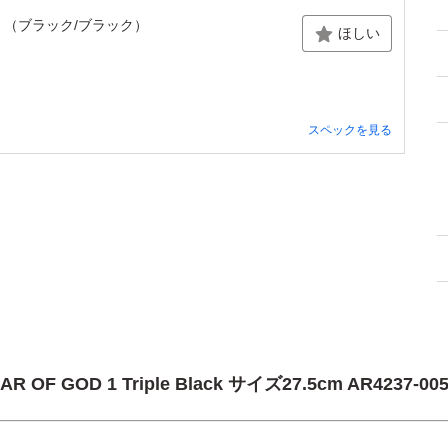
7-005 （ブラック/ブラック）
ほしい
スペックを見る