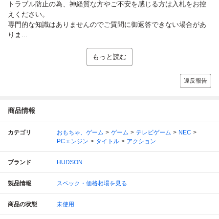
トラブル防止の為、神経質な方やご不安を感じる方は入札をお控
えください。
専門的な知識はありませんのでご質問に御返答できない場合があ
りま...
もっと読む
違反報告
商品情報
カテゴリ
おもちゃ、ゲーム
ゲーム
テレビゲーム
NEC
PCエンジン
タイトル
アクション
ブランド
HUDSON
製品情報
スペック・価格相場を見る
商品の状態
未使用