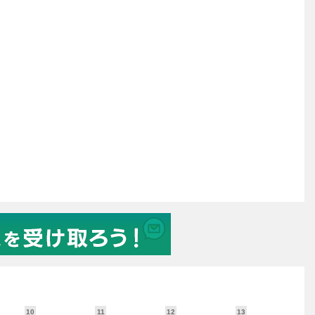
10
11
12
13
1