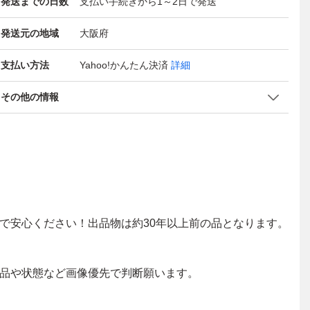
発送までの日数
支払い手続きから1～2日で発送
発送元の地域
大阪府
支払い方法
Yahoo!かんたん決済
詳細
その他の情報