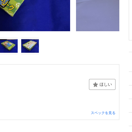
ほしい
スペックを見る