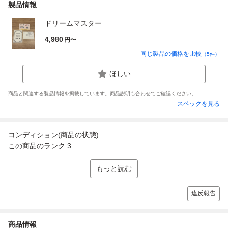
製品情報
ドリームマスター
4,980
円〜
同じ製品の価格を比較
（
5
件）
ほしい
商品と関連する製品情報を掲載しています。商品説明も合わせてご確認ください。
スペックを見る
コンディション(商品の状態)
この商品のランク 3...
もっと読む
違反報告
商品情報