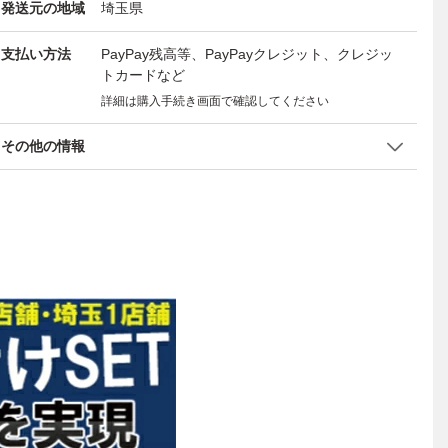
発送元の地域
埼玉県
支払い方法
PayPay残高等、PayPayクレジット、クレジッ
トカードなど
詳細は購入手続き画面で確認してください
その他の情報