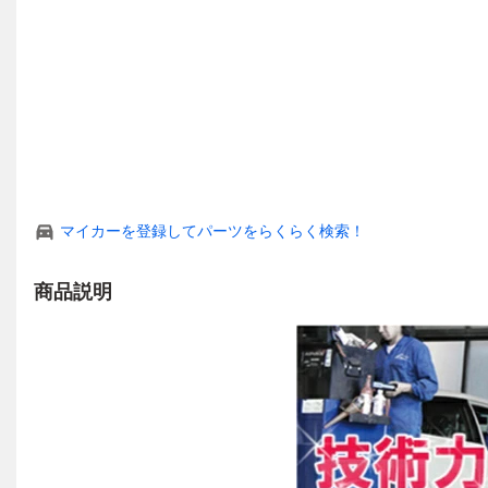
マイカーを登録してパーツをらくらく検索！
商品説明