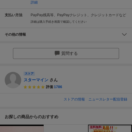
詳細
支払い方法
PayPay残高等、PayPayクレジット、クレジットカードなど
詳細は購入手続き画面で確認してください
その他の情報
質問する
ストア
スターマイン
さん
評価
1786
ストアの情報
ニュースレター配信登録
お探しの商品からのおすすめ
送料無料