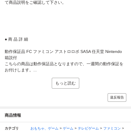
て商品説明をご確認して下さい。
● 商 品 詳 細
動作保証品 FC ファミコン アストロロボ SASA 任天堂 Nintendo
箱説付
こちらの商品は動作保証品となりますので、一週間の動作保証を
お付けします。...
もっと読む
違反報告
商品情報
カテゴリ
おもちゃ、ゲーム
ゲーム
テレビゲーム
ファミコン