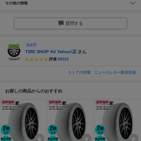
その他の情報
質問する
ストア
TIRE SHOP 4U Yahoo!店
さん
評価
58222
ストアの情報
ニュースレター配信登録
お探しの商品からのおすすめ
送料無料
送料無料
送料無料