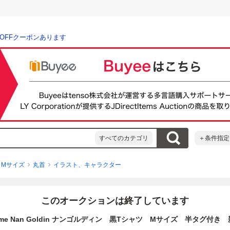
％OFFクーポンあります
すべてのカテゴリ
＋条件指定
Mサイズ
丸首
イラスト、キャラクター
このオークションは終了しています
preme Nan Goldin ナンゴルディン 黒Tシャツ Mサイズ 半タグ