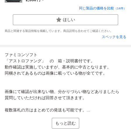
同じ製品の価格を比較
（
14
件）
ほしい
商品と関連する製品情報を掲載しています。商品説明も合わせてご確認ください。
スペックを見る
ファミコンソフト
「アストロファング」 の 箱・説明書付です。
動作確認は実施していますが、基本的に中古となります。
同梱されてあるものは画像に載っている物が全てです。
画像にて確認が出来ない物、分かりづらい物などありましたら
質問していただければ回答させて頂きます。
複数落札の方はまとめての発送も可能です。...
もっと読む