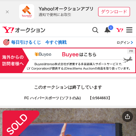
i
毎日引けるくじ 今すぐ挑戦
ログイン
このオークションは終了しています
FC ハイパースポーツ (ソフトのみ) 【☆564663】