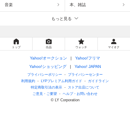
音楽
本、雑誌
もっと見る
トップ
出品
ウォッチ
マイオク
Yahoo!オークション
Yahoo!フリマ
Yahoo!ショッピング
Yahoo! JAPAN
プライバシーポリシー
プライバシーセンター
利用規約
LYPプレミアム利用ガイド
ガイドライン
特定商取引法の表示
ストア出店について
ご意見・ご要望
ヘルプ・お問い合わせ
© LY Corporation