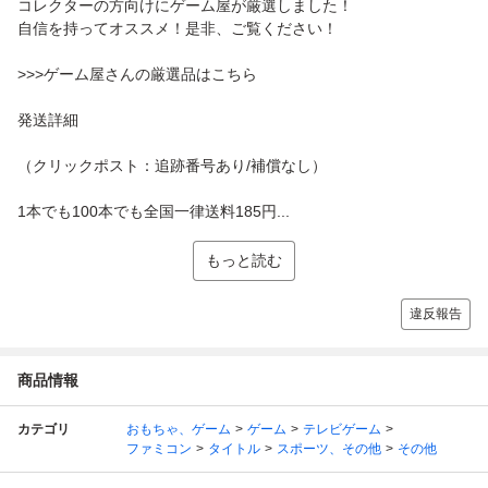
コレクターの方向けにゲーム屋が厳選しました！
自信を持ってオススメ！是非、ご覧ください！
>>>ゲーム屋さんの厳選品はこちら
発送詳細
（クリックポスト：追跡番号あり/補償なし）
1本でも100本でも全国一律送料185円...
もっと読む
違反報告
商品情報
カテゴリ
おもちゃ、ゲーム
ゲーム
テレビゲーム
ファミコン
タイトル
スポーツ、その他
その他