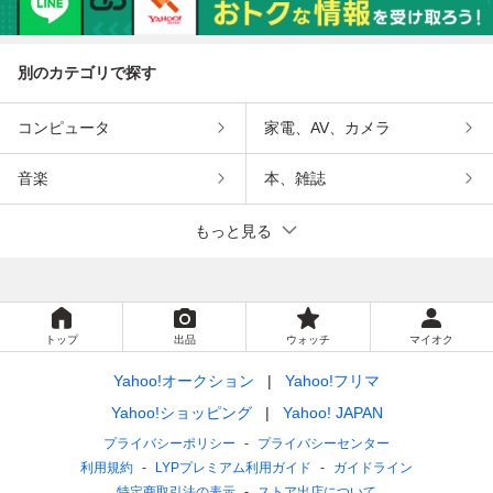
別のカテゴリで探す
コンピュータ
家電、AV、カメラ
音楽
本、雑誌
もっと見る
トップ
出品
ウォッチ
マイオク
Yahoo!オークション
Yahoo!フリマ
Yahoo!ショッピング
Yahoo! JAPAN
プライバシーポリシー
プライバシーセンター
利用規約
LYPプレミアム利用ガイド
ガイドライン
特定商取引法の表示
ストア出店について