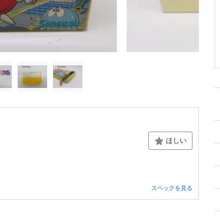
ほしい
スペックを見る