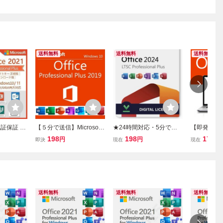
送料無料
送料無料
送料無料
 認証保証 】
【５分で送信】Microsoft
★24時間対応・5分で送
【即発送】Micr
e 2021 Prof
Office 2019 Professional
信★ Microsoft Office LTS
e2021 Profe
198
198
179
円
円
円
即決
現在
現在
s オフィス20
Plus プロダクトキー 正規
C Professional Plus 2024
プロダクトキ
キー 正規
認証保証 Word Excel Pow
プロダクトキー 日本語版
規 Word Exc
werPoint
erPoint 日本語
認証保証 Word Excel Pow
t Access
erPoint
送料無料
送料無料
送料無料