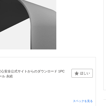
32bit/63bit 安心安全公式サイトからのダウンロード 1PC
ほしい
トール 永続
スペックを見る