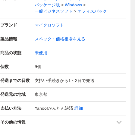
パッケージ版
Windows
一般ビジネスソフト
オフィスパック
ブランド
マイクロソフト
製品情報
スペック・価格相場を見る
商品の状態
未使用
個数
9
個
発送までの日数
支払い手続きから1～2日で発送
発送元の地域
東京都
支払い方法
Yahoo!かんたん決済
詳細
その他の情報