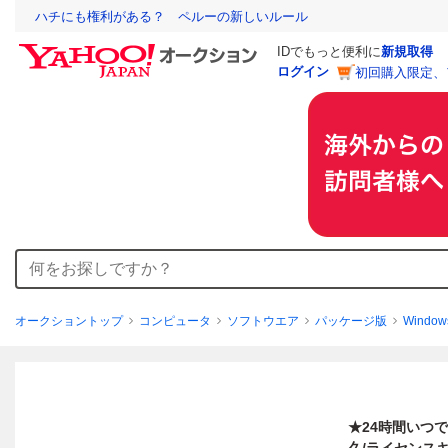
ハチにも権利がある？ ペルーの新しいルール
IDでもっと便利に
新規取得
ログイン
初回購入限定、
オークショントップ
コンピュータ
ソフトウエア
パッケージ版
Window
★24時間いつでも5