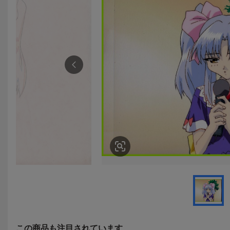
この商品も注目されています