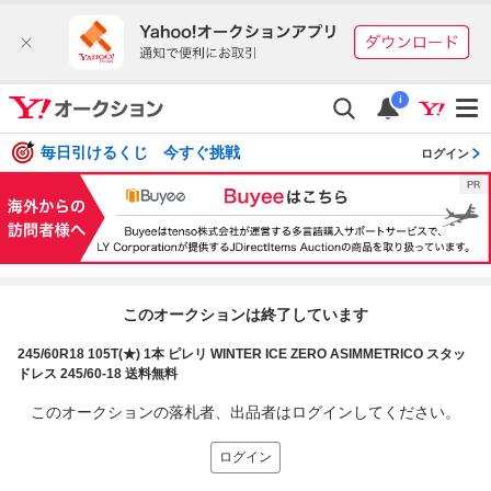
i
毎日引けるくじ 今すぐ挑戦
ログイン
このオークションは終了しています
245/60R18 105T(★) 1本 ピレリ WINTER ICE ZERO ASIMMETRICO スタッ
ドレス 245/60-18 送料無料
このオークションの落札者、出品者はログインしてください。
ログイン