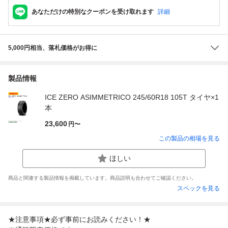
あなただけの特別なクーポンを受け取れます
詳細
5,000円相当、落札価格がお得に
製品情報
ICE ZERO ASIMMETRICO 245/60R18 105T タイヤ×1
本
23,600
円〜
この製品の相場を見る
ほしい
商品と関連する製品情報を掲載しています。商品説明も合わせてご確認ください。
スペックを見る
★注意事項★必ず事前にお読みください！★