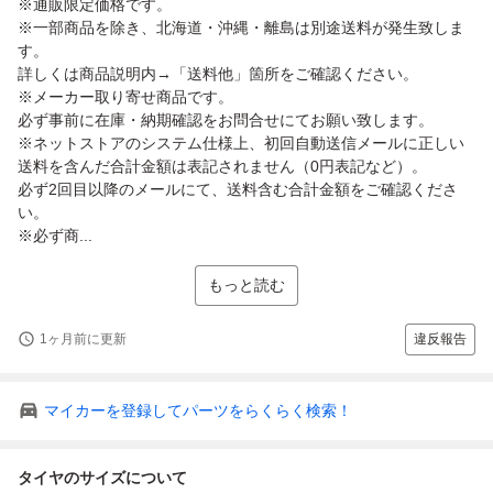
※通販限定価格です。
※一部商品を除き、北海道・沖縄・離島は別途送料が発生致しま
す。
詳しくは商品説明内→「送料他」箇所をご確認ください。
※メーカー取り寄せ商品です。
必ず事前に在庫・納期確認をお問合せにてお願い致します。
※ネットストアのシステム仕様上、初回自動送信メールに正しい
送料を含んだ合計金額は表記されません（0円表記など）。
必ず2回目以降のメールにて、送料含む合計金額をご確認くださ
い。
※必ず商...
もっと読む
1ヶ月前に更新
違反報告
マイカーを登録してパーツをらくらく検索！
タイヤのサイズについて