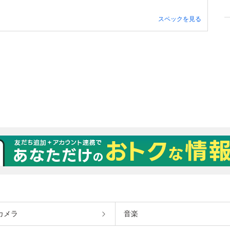
スペックを見る
カメラ
音楽