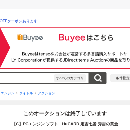
％OFFクーポンあります
すべてのカテゴリ
＋条件指定
Cエンジン
タイトル
アクション
このオークションは終了しています
【C】PCエンジン ソフト HuCARD 定吉七番 秀吉の黄金