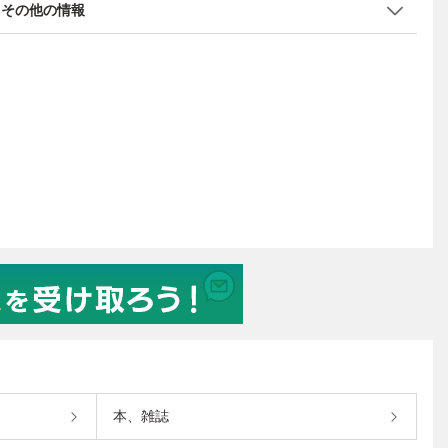
その他の情報
本、雑誌