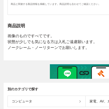
商品と関連する製品情報を掲載しています。商品説明も合わせてご確認ください。
商品説明
別のカテゴリで探す
コンピュータ
家電、AV、