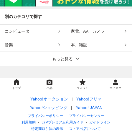
別のカテゴリで探す
コンピュータ
家電、AV、カメラ
音楽
本、雑誌
もっと見る
トップ
出品
ウォッチ
マイオク
Yahoo!オークション
Yahoo!フリマ
Yahoo!ショッピング
Yahoo! JAPAN
プライバシーポリシー
プライバシーセンター
利用規約
LYPプレミアム利用ガイド
ガイドライン
特定商取引法の表示
ストア出店について