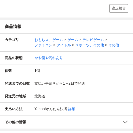
違反報告
商品情報
カテゴリ
おもちゃ、ゲーム
ゲーム
テレビゲーム
ファミコン
タイトル
スポーツ、その他
その他
商品の状態
やや傷や汚れあり
個数
1
個
発送までの日数
支払い手続きから1～2日で発送
発送元の地域
北海道
支払い方法
Yahoo!かんたん決済
詳細
その他の情報