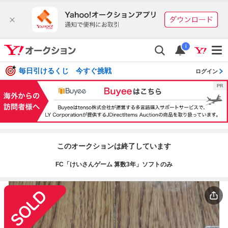
i
毎日引けるくじ 今すぐ挑戦
ログイン
このオークションは終了しています
FC「けいさんゲーム 算数3年」ソフトのみ