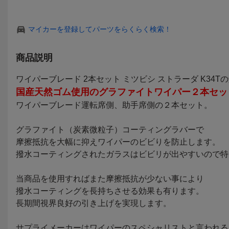
マイカーを登録してパーツをらくらく検索！
商品説明