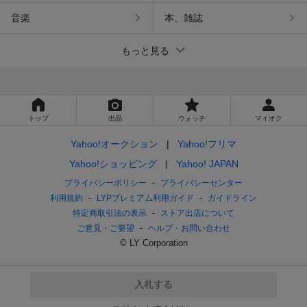
音楽
本、雑誌
もっと見る
トップ
出品
ウォッチ
マイオク
Yahoo!オークション
Yahoo!フリマ
Yahoo!ショッピング
Yahoo! JAPAN
プライバシーポリシー
プライバシーセンター
利用規約
LYPプレミアム利用ガイド
ガイドライン
特定商取引法の表示
ストア出店について
ご意見・ご要望
ヘルプ・お問い合わせ
© LY Corporation
入札する